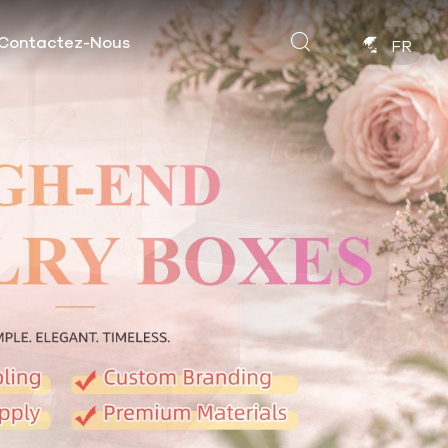
Contactez-Nous
FR