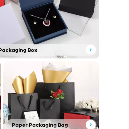
Packaging Box
Paper Packaging Bag